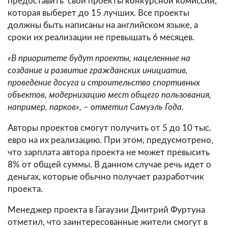
предоставить свои проекты конкурсной комиссии,
которая выберет до 15 лучших. Все проекты
должны быть написаны на английском языке, а
сроки их реализации не превышать 6 месяцев.
«В приоритете будут проекты, нацеленные на
создание и развитие гражданских инициатив,
проведение досуга и строительство спортивных
объектов, модернизацию мест общего пользования,
например, парков», – отметил Самуэль Года.
Авторы проектов смогут получить от 5 до 10 тыс.
евро на их реализацию. При этом, предусмотрено,
что зарплата автора проекта не может превысить
8% от общей суммы. В данном случае речь идет о
деньгах, которые обычно получает разработчик
проекта.
Менеджер проекта в Гагаузии Дмитрий Фуртуна
отметил, что заинтересованные жители смогут в