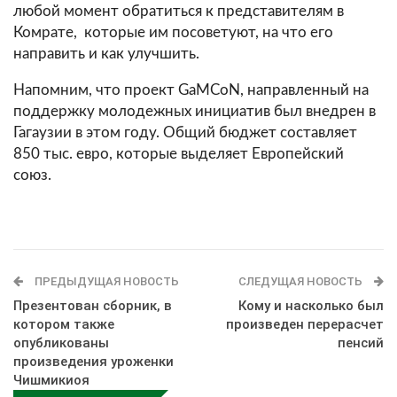
любой момент обратиться к представителям в
Комрате, которые им посоветуют, на что его
направить и как улучшить.
Напомним, что проект GaMCoN, направленный на
поддержку молодежных инициатив был внедрен в
Гагаузии в этом году. Общий бюджет составляет
850 тыс. евро, которые выделяет Европейский
союз.
ПРЕДЫДУЩАЯ НОВОСТЬ
СЛЕДУЩАЯ НОВОСТЬ
Презентован сборник, в
Кому и насколько был
котором также
произведен перерасчет
опубликованы
пенсий
произведения уроженки
Чишмикиоя