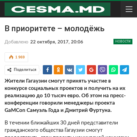
В приоритете – молодёжь
Добавлено
22 октября, 2017, 20:06
НОВОСТИ
1 969
Поделиться
Жители Гагаузии смогут принять участие в
конкурсе социальных проектов и получить на их
реализацию до 10 тысяч евро.
Об этом на пресс-
конференции говорили менеджеры проекта
GaMCon Самуэль Года и Дмитрий Фуртуна.
В течении ближайших 30 дней представители
гражданского общества Гагаузии смогут