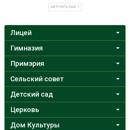
ЗАГРУЗИТЬ ЕЩЁ
Лицей
Гимназия
Примэрия
Сельский совет
Детский сад
Церковь
Дом Культуры