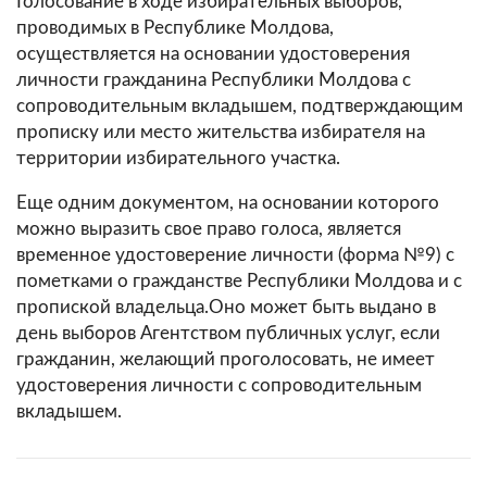
Голосование в ходе избирательных выборов,
проводимых в Республике Молдова,
осуществляется на основании удостоверения
личности гражданина Республики Молдова с
сопроводительным вкладышем, подтверждающим
прописку или место жительства избирателя на
территории избирательного участка.
Еще одним документом, на основании которого
можно выразить свое право голоса, является
временное удостоверение личности (форма №9) с
пометками о гражданстве Республики Молдова и с
пропиской владельца.Оно может быть выдано в
день выборов Агентством публичных услуг, если
гражданин, желающий проголосовать, не имеет
удостоверения личности с сопроводительным
вкладышем.