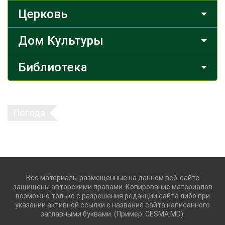
Церковь
Дом Культуры
Библиотека
Погода
Все материалы размещенные на данном веб-сайте
защищены авторскими правами. Копирование материалов
возможно только с разрешения редакции сайта либо при
указании активной ссылки с название сайта написанного
заглавными буквами. (Пример: CESMA.MD).