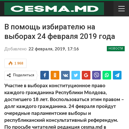
В помощь избирателю на
выборах 24 февраля 2019 года
Добавлено
22 февраля, 2019, 17:16
НОВОСТИ
1 968
Поделиться
Участие в выборах конституционное право
каждого гражданина Республики Молдова,
достигшего 18 лет. Воспользоваться этим правом –
долг каждого гражданина. 24 февраля пройдут
очередные парламентские выборы и
республиканский консультативный референдум.
По просьбе читателей редакция cesma.md в