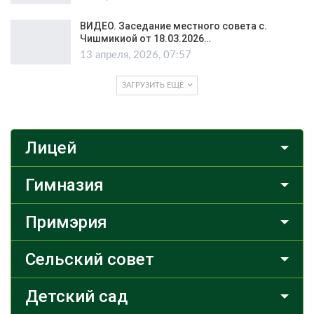
ВИДЕО. Заседание местного совета с.
Чишмикиой от 18.03.2026…
13 апреля, 2026, 07:57
ЗАГРУЗИТЬ ЕЩЁ
Лицей
Гимназия
Примэрия
Сельский совет
Детский сад