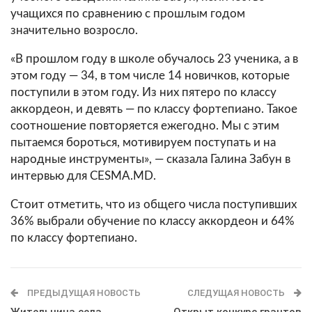
учащихся по сравнению с прошлым годом
значительно возросло.
«В прошлом году в школе обучалось 23 ученика, а в
этом году — 34, в том числе 14 новичков, которые
поступили в этом году. Из них пятеро по классу
аккордеон, и девять — по классу фортепиано. Такое
соотношение повторяется ежегодно. Мы с этим
пытаемся бороться, мотивируем поступать и на
народные инструменты», — сказала Галина Забун в
интервью для CESMA.MD.
Стоит отметить, что из общего числа поступивших
36% выбрали обучение по классу аккордеон и 64%
по классу фортепиано.
ПРЕДЫДУЩАЯ НОВОСТЬ
СЛЕДУЩАЯ НОВОСТЬ