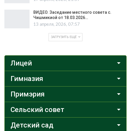
ВИДЕО. Заседание местного совета с.
Чишмикиой от 18.03.2026…
13 апреля, 2026, 07:57
ЗАГРУЗИТЬ ЕЩЁ
Лицей
Гимназия
Примэрия
Сельский совет
Детский сад