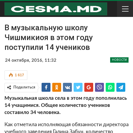
В музыкальную школу
Чишмикиоя в этом году
поступили 14 учеников
24 октября, 2016, 11:32
НОВОСТИ
1 617
Поделиться
Музыкальная школа села в этом году пополнилась
14 учащимися. Общее количество учеников
составило 34 человека.
Как отметила исполняющая обязанности директора
учебного заведения Галина Забун, количество