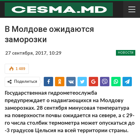
В Молдове ожидаются
заморозки
27 сентября, 2017, 10:29
НОВОСТИ
1 489
Поделиться
Государственная гидрометеослужба
предупреждает о надвигающихся на Молдову
заморозках. 28 сентября минусовая температура
на поверхности почвы ожидается на севере, а с 29-
го числа столбик термометра может опускаться до
-3 градусов Цельсия на всей территории страны.