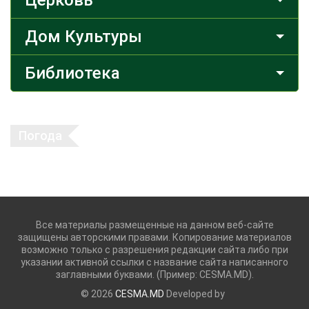
Дом Культуры
Библиотека
Погода
Все материалы размещенные на данном веб-сайте
защищены авторскими правами. Копирование материалов
возможно только с разрешения редакции сайта либо при
указании активной ссылки с название сайта написанного
заглавными буквами. (Пример: CESMA.MD).
© 2026
CESMA.MD
Developed by