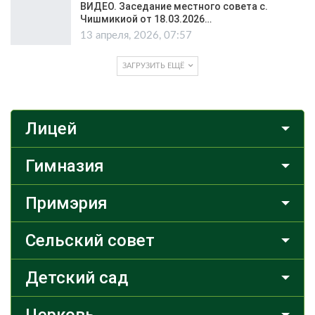
ВИДЕО. Заседание местного совета с.
Чишмикиой от 18.03.2026…
13 апреля, 2026, 07:57
ЗАГРУЗИТЬ ЕЩЁ
Лицей
Гимназия
Примэрия
Сельский совет
Детский сад
Церковь