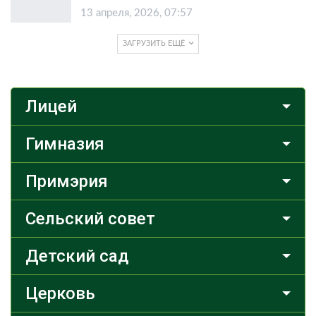
13 апреля, 2026, 07:57
ЗАГРУЗИТЬ ЕЩЁ
Лицей
Гимназия
Примэрия
Сельский совет
Детский сад
Церковь