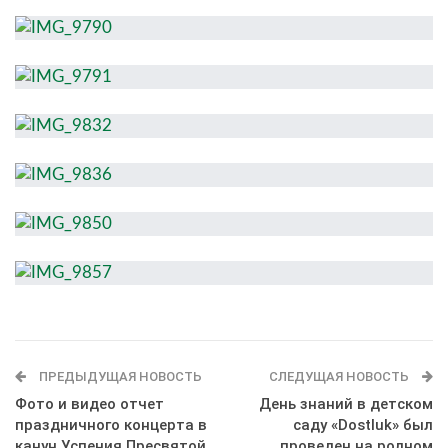
ПРЕДЫДУЩАЯ НОВОСТЬ
СЛЕДУЩАЯ НОВОСТЬ
Фото и видео отчет
День знаний в детском
праздничного концерта в
саду «Dostluk» был
канун Успения Пресвятой
проведен на родном