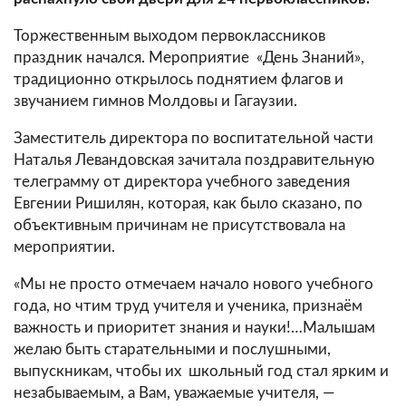
Торжественным выходом первоклассников
праздник начался. Мероприятие «День Знаний»,
традиционно открылось поднятием флагов и
звучанием гимнов Молдовы и Гагаузии.
Заместитель директора по воспитательной части
Наталья Левандовская зачитала поздравительную
телеграмму от директора учебного заведения
Евгении Ришилян, которая, как было сказано, по
объективным причинам не присутствовала на
мероприятии.
«Мы не просто отмечаем начало нового учебного
года, но чтим труд учителя и ученика, признаём
важность и приоритет знания и науки!…Малышам
желаю быть старательными и послушными,
выпускникам, чтобы их школьный год стал ярким и
незабываемым, а Вам, уважаемые учителя, —