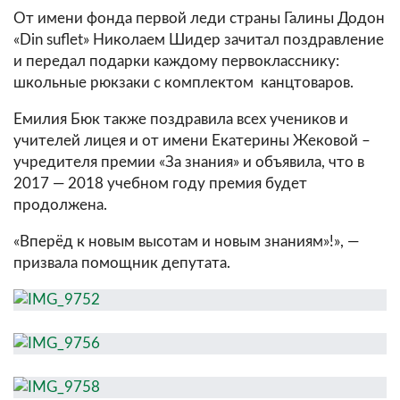
От имени фонда первой леди страны Галины Додон
«Din suflet» Николаем Шидер зачитал поздравление
и передал подарки каждому первокласснику:
школьные рюкзаки с комплектом канцтоваров.
Емилия Бюк также поздравила всех учеников и
учителей лицея и от имени Екатерины Жековой –
учредителя премии «За знания» и объявила, что в
2017 — 2018 учебном году премия будет
продолжена.
«Вперёд к новым высотам и новым знаниям»!», —
призвала помощник депутата.