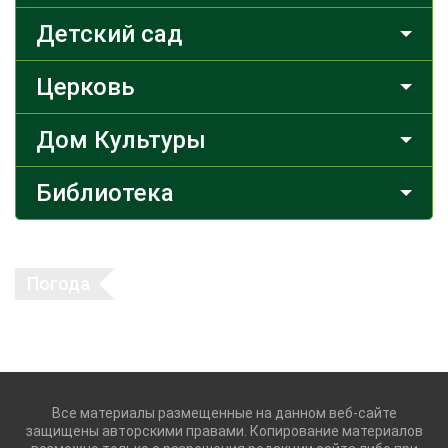
Детский сад
Церковь
Дом Культуры
Библиотека
Погода
Все материалы размещенные на данном веб-сайте
защищены авторскими правами. Копирование материалов