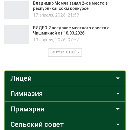
Владимир Момча занял 2-ое место в
республикансокм конкурсе…
17 апреля, 2026, 21:59
ВИДЕО. Заседание местного совета с.
Чишмикиой от 18.03.2026…
13 апреля, 2026, 07:57
ЗАГРУЗИТЬ ЕЩЁ
Лицей
Гимназия
Примэрия
Сельский совет