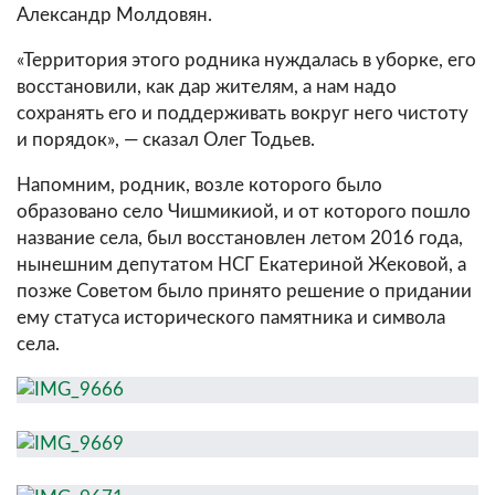
Александр Молдовян.
«Территория этого родника нуждалась в уборке, его
восстановили, как дар жителям, а нам надо
сохранять его и поддерживать вокруг него чистоту
и порядок», — сказал Олег Тодьев.
Напомним, родник, возле которого было
образовано село Чишмикиой, и от которого пошло
название села, был восстановлен летом 2016 года,
нынешним депутатом НСГ Екатериной Жековой, а
позже Советом было принято решение о придании
ему статуса исторического памятника и символа
села.