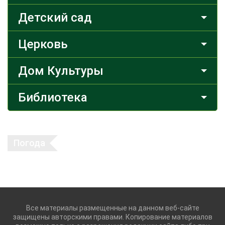
Детский сад
Церковь
Дом Культуры
Библиотека
Погода
Все материалы размещенные на данном веб-сайте
защищены авторскими правами. Копирование материалов