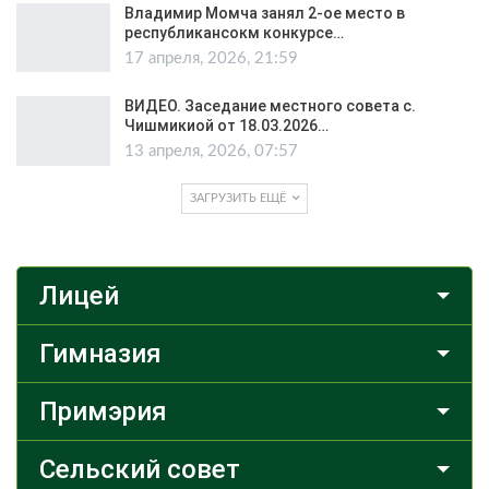
Владимир Момча занял 2-ое место в
республикансокм конкурсе…
17 апреля, 2026, 21:59
ВИДЕО. Заседание местного совета с.
Чишмикиой от 18.03.2026…
13 апреля, 2026, 07:57
ЗАГРУЗИТЬ ЕЩЁ
Лицей
Гимназия
Примэрия
Сельский совет