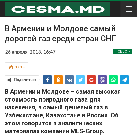
В Армении и Молдове самый
дорогой газ среди стран СНГ
26 апреля, 2018, 16:47
НОВОСТИ
1 613
Поделиться
В Армении и Молдове – самая высокая
стоимость природного газа для
населения, а самый дешевый газ в
Узбекистане, Казахстане и России.
Об
этом говорится в аналитических
материалах компании MLS-Group.