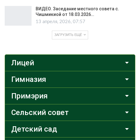
ВИДЕО. Заседание местного совета с.
Чишмикиой от 18.03.2026…
13 апреля, 2026, 07:57
ЗАГРУЗИТЬ ЕЩЁ
Лицей
Гимназия
Примэрия
Сельский совет
Детский сад