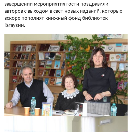
завершении мероприятия гости поздравили
авторов с выходом в свет новых изданий, которые
вскоре пополнят книжный фонд библиотек
Гагаузии.