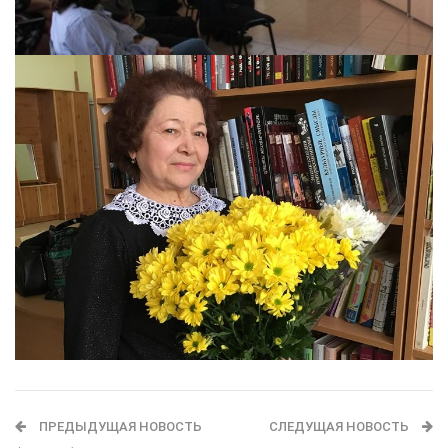
ПРЕДЫДУЩАЯ НОВОСТЬ
СЛЕДУЩАЯ НОВОСТЬ