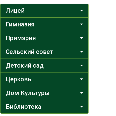
Лицей
Гимназия
Примэрия
Сельский совет
Детский сад
Церковь
Дом Культуры
Библиотека