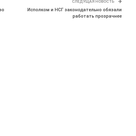
СЛЕДУЩАЯ НОВОСТЬ
во
Исполком и НСГ законодательно обязали
работать прозрачнее