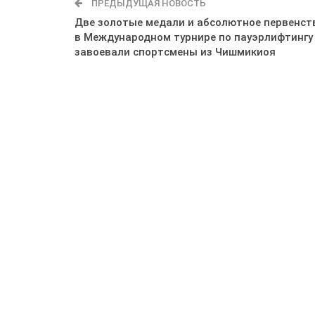
ПРЕДЫДУЩАЯ НОВОСТЬ
Две золотые медали и абсолютное первенст
в Международном турнире по пауэрлифтингу
завоевали спортсмены из Чишмикиоя