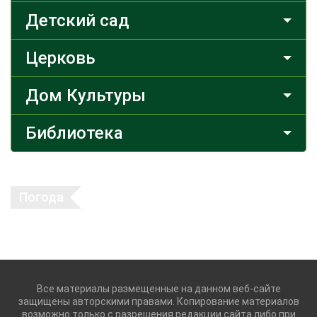
Детский сад
Церковь
Дом Культуры
Библиотека
Погода
Все материалы размещенные на данном веб-сайте
защищены авторскими правами. Копирование материалов
возможно только с разрешения редакции сайта либо при