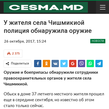
У жителя села Чишмикиой
полиция обнаружила оружие
26 октября, 2017, 15:24
НОВОСТИ
2 375
Поделиться
Оружие и боеприпасы обнаружили сотрудники
правоохранительных органов у жителя села
Чишмикиой.
Обыск в доме 37-летнего местного жителя прошел
еще в середине сентября, но известно об этом
стало только сейчас.