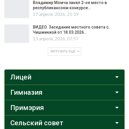
Владимир Момча занял 2-ое место в
республикансокм конкурсе…
17 апреля, 2026, 21:59
ВИДЕО. Заседание местного совета с.
Чишмикиой от 18.03.2026…
13 апреля, 2026, 07:57
ЗАГРУЗИТЬ ЕЩЁ
Лицей
Гимназия
Примэрия
Сельский совет