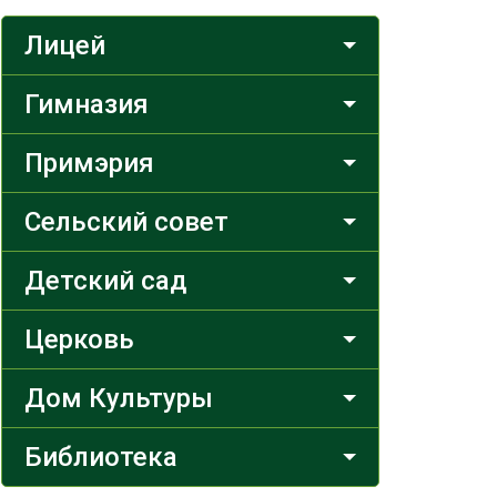
Лицей
Гимназия
Примэрия
Сельский совет
Детский сад
Церковь
Дом Культуры
Библиотека