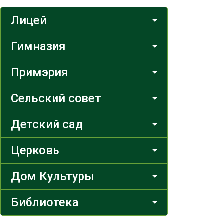
Лицей
Гимназия
Примэрия
Сельский совет
Детский сад
Церковь
Дом Культуры
Библиотека