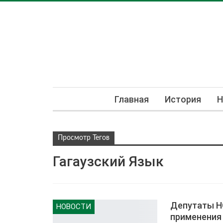
Главная
История
Н
Просмотр Тегов
Гагаузский Язык
Депутаты Н
НОВОСТИ
применения 