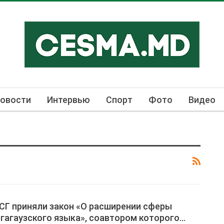
овости
Интервью
Спорт
Фото
Видео
СГ приняли закон «О расширении сферы
гагаузского языка», соавтором которого…