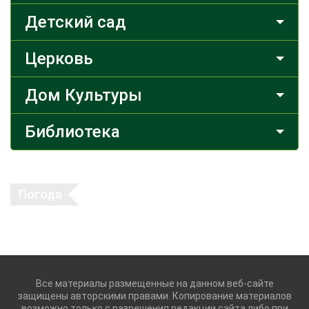
Детский сад
Церковь
Дом Культуры
Библиотека
Погода
Все материалы размещенные на данном веб-сайте
защищены авторскими правами. Копирование материалов
возможно только с разрешения редакции сайта либо при