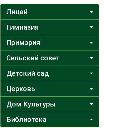
Лицей
Гимназия
Примэрия
Сельский совет
Детский сад
Церковь
Дом Культуры
Библиотека