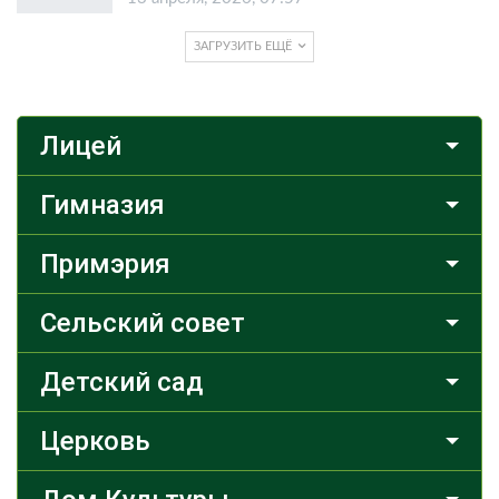
ЗАГРУЗИТЬ ЕЩЁ
Лицей
Гимназия
Примэрия
Сельский совет
Детский сад
Церковь