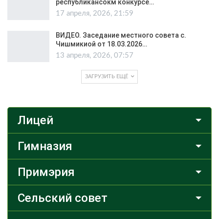
республикансокм конкурсе…
17 апреля, 2026, 21:59
ВИДЕО. Заседание местного совета с.
Чишмикиой от 18.03.2026…
13 апреля, 2026, 07:57
ЗАГРУЗИТЬ ЕЩЁ
Лицей
Гимназия
Примэрия
Сельский совет