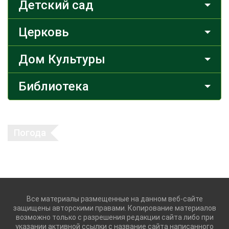
Детский сад
Церковь
Дом Культуры
Библиотека
Погода
Все материалы размещенные на данном веб-сайте
защищены авторскими правами. Копирование материалов
возможно только с разрешения редакции сайта либо при
указании активной ссылки с название сайта написанного