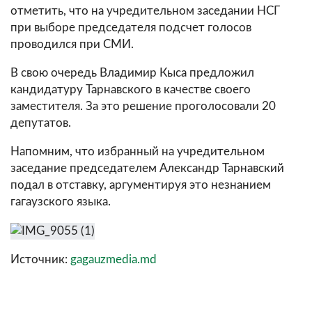
отметить, что на учредительном заседании НСГ
при выборе председателя подсчет голосов
проводился при СМИ.
В свою очередь Владимир Кыса предложил
кандидатуру Тарнавского в качестве своего
заместителя. За это решение проголосовали 20
депутатов.
Напомним, что избранный на учредительном
заседание председателем Александр Тарнавский
подал в отставку, аргументируя это незнанием
гагаузского языка.
Источник:
gagauzmedia.md