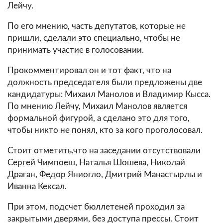
Лейчу.
По его мнению, часть депутатов, которые не
пришли, сделали это специально, чтобы не
принимать участие в голосовании.
Прокомментировал он и тот факт, что на
должность председателя были предложены две
кандидатуры: Михаил Манолов и Владимир Кысса.
По мнению Лейчу, Михаил Манолов является
формальной фигурой, а сделано это для того,
чтобы никто не понял, кто за кого проголосовал.
Стоит отметить,что на заседании отсутствовали
Сергей Чимпоеш, Наталья Шошева, Николай
Драган, Федор Яниогло, Дмитрий Манастырлы и
Иванна Кексал.
При этом, подсчет бюллетеней проходил за
закрытыми дверями, без доступа прессы. Стоит