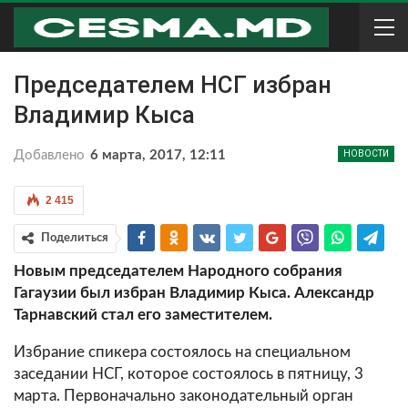
Председателем НСГ избран
Владимир Кыса
Добавлено
6 марта, 2017, 12:11
НОВОСТИ
2 415
Поделиться
Новым председателем Народного собрания
Гагаузии был избран Владимир Кыса. Александр
Тарнавский стал его заместителем.
Избрание спикера состоялось на специальном
заседании НСГ, которое состоялось в пятницу, 3
марта. Первоначально законодательный орган