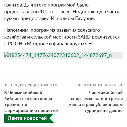
грантов. Для этого программой было
предоставлено 100 тыс. леев. Недостающую часть
суммы предоставил Исполком Гагаузии.
Напомним, программа развития сельского
хозяйства и сельской местности SARD реализуется
ПРООН в Молдове и финансируется ЕС.
ПРЕДЫДУЩАЯ НОВОСТЬ
СЛЕДУЩАЯ НОВОСТЬ
В Чишмикиойской
Чишмикиойский
библиотеке состоялся
спортсмен занял третье
тренинг по
место в республиканском
формированию новостей
турнире по дзюдо
Лента новостей