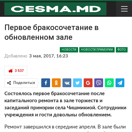
Первое бракосочетание в
обновленном зале
НОВОСТИ
НОВОСТИ ПРИМЭРИИ
ФОТО
Добавлено
3 мая, 2017, 16:23
3 537
Поделиться
Состоялось первое бракосочетание после
капитального ремонта в зале торжеств и
заседаний примэрии села Чишмикиой. Сотрудники
учреждения и гости довольны обновлением.
Ремонт завершился в середине апреля. В зале были