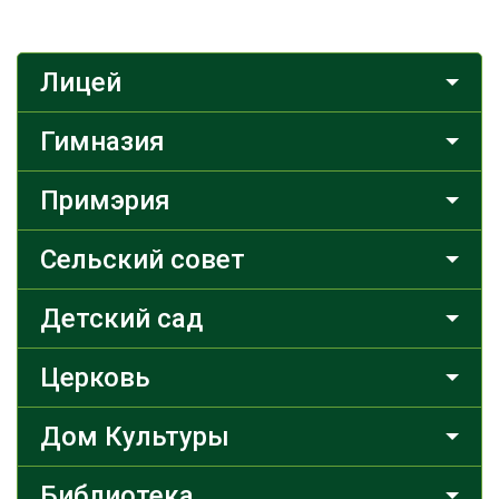
Лицей
Гимназия
Примэрия
Сельский совет
Детский сад
Церковь
Дом Культуры
Библиотека