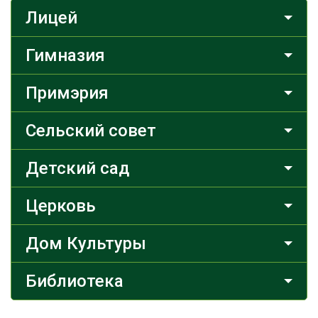
Лицей
Гимназия
Примэрия
Сельский совет
Детский сад
Церковь
Дом Культуры
Библиотека