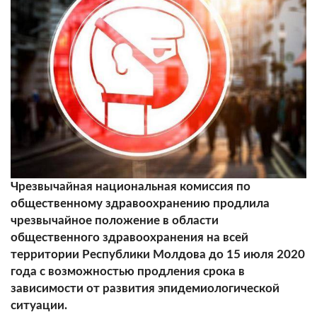
Чрезвычайная национальная комиссия по
общественному здравоохранению продлила
чрезвычайное положение в области
общественного здравоохранения на всей
территории Республики Молдова до 15 июля 2020
года с возможностью продления срока в
зависимости от развития эпидемиологической
ситуации.