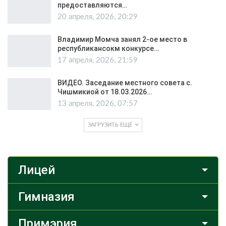
предоставляются…
20 апреля, 2026, 20:29
Владимир Момча занял 2-ое место в
республикансокм конкурсе…
17 апреля, 2026, 21:59
ВИДЕО. Заседание местного совета с.
Чишмикиой от 18.03.2026…
13 апреля, 2026, 07:57
ЗАГРУЗИТЬ ЕЩЁ
Лицей
Гимназия
Примэрия