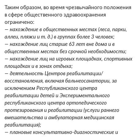
Таким образом, во время чрезвычайного положения
в сфере общественного здравоохранения
ограничено:
— нахождение в общественных местах (леса, парки,
аллеи, пляжи и т. д.) в группах более 3 человек;
— нахождение лиц старше 63 лет вне дома и в
общественных местах без срочной необходимости;
— нахождение лиц на игровых площадках, спортивных
площадках и в зонах отдыха;
— деятельность Центров реабилитации/
восстановления, включая бальнеосанатории, за
исключением Республиканского центра
реабилитации детей и Экспериментального
республиканского центра ортопедического
протезирования и реабилитации (услуги раннего
вмешательства и амбулаторная медицинская
реабилитация);
— плановые консультативно-диагностические и