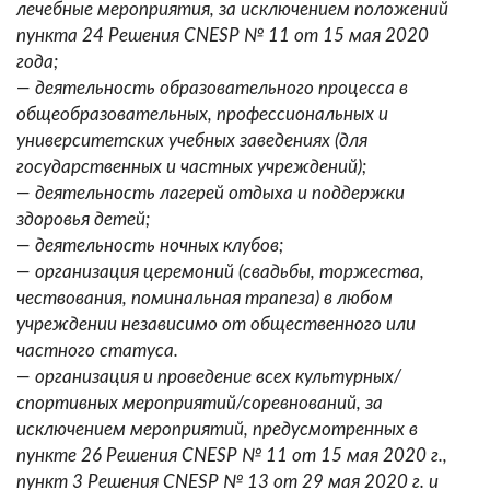
лечебные мероприятия, за исключением положений
пункта 24 Решения CNESP № 11 от 15 мая 2020
года;
— деятельность образовательного процесса в
общеобразовательных, профессиональных и
университетских учебных заведениях (для
государственных и частных учреждений);
— деятельность лагерей отдыха и поддержки
здоровья детей;
— деятельность ночных клубов;
— организация церемоний (свадьбы, торжества,
чествования, поминальная трапеза) в любом
учреждении независимо от общественного или
частного статуса.
— организация и проведение всех культурных/
спортивных мероприятий/соревнований, за
исключением мероприятий, предусмотренных в
пункте 26 Решения CNESP № 11 от 15 мая 2020 г.,
пункт 3 Решения CNESP № 13 от 29 мая 2020 г. и