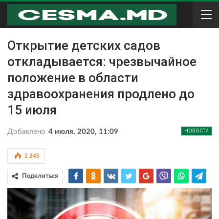
Открытие детских садов
откладывается: чрезвычайное
положение в области
здравоохранения продлено до
15 июля
Добавлено
4 июля, 2020, 11:09
НОВОСТИ
1 245
Поделиться