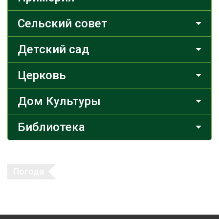
Сельский совет
Детский сад
Церковь
Дом Культуры
Библиотека
Погода