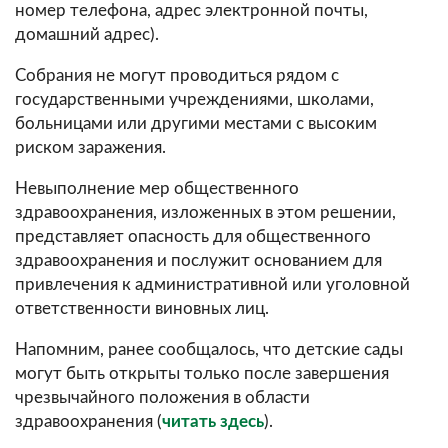
номер телефона, адрес электронной почты,
домашний адрес).
Собрания не могут проводиться рядом с
государственными учреждениями, школами,
больницами или другими местами с высоким
риском заражения.
Невыполнение мер общественного
здравоохранения, изложенных в этом решении,
представляет опасность для общественного
здравоохранения и послужит основанием для
привлечения к административной или уголовной
ответственности виновных лиц.
Напомним, ранее сообщалось, что детские сады
могут быть открыты только после завершения
чрезвычайного положения в области
здравоохранения (
читать здесь
).