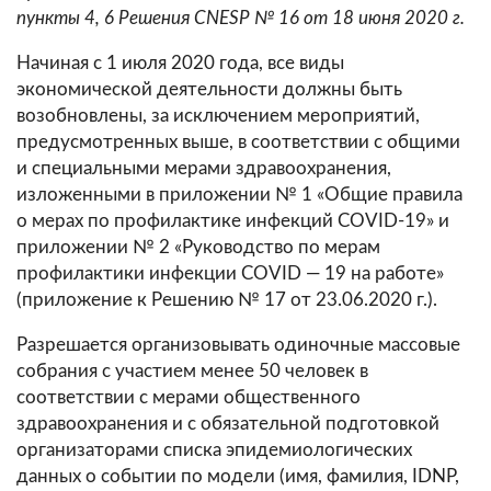
пункты 4, 6 Решения CNESP № 16 от 18 июня 2020 г.
Начиная с 1 июля 2020 года, все виды
экономической деятельности должны быть
возобновлены, за исключением мероприятий,
предусмотренных выше, в соответствии с общими
и специальными мерами здравоохранения,
изложенными в приложении № 1 «Общие правила
о мерах по профилактике инфекций COVID-19» и
приложении № 2 «Руководство по мерам
профилактики инфекции COVID — 19 на работе»
(приложение к Решению № 17 от 23.06.2020 г.).
Разрешается организовывать одиночные массовые
собрания с участием менее 50 человек в
соответствии с мерами общественного
здравоохранения и с обязательной подготовкой
организаторами списка эпидемиологических
данных о событии по модели (имя, фамилия, IDNP,