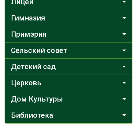
Лицей
Гимназия
Примэрия
Сельский совет
Детский сад
Церковь
Дом Культуры
Библиотека