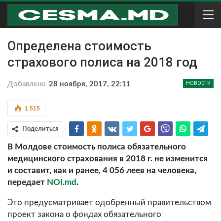
Определена стоимость
страхового полиса на 2018 год
Добавлено
28 ноября, 2017, 22:11
НОВОСТИ
1 515
Поделиться
В Молдове стоимость полиса обязательного
медицинского страхования в 2018 г. не изменится
и составит, как и ранее, 4 056 леев на человека,
передает
NOI.md
.
Это предусматривает одобренный правительством
проект закона о фондах обязательного