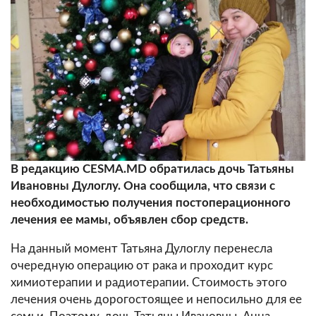
В редакцию CESMA.MD обратилась дочь Татьяны
Ивановны Дулоглу. Она сообщила, что связи с
необходимостью получения постоперационного
лечения ее мамы, объявлен сбор средств.
На данный момент Татьяна Дулоглу перенесла
очередную операцию от рака и проходит курс
химиотерапии и радиотерапии. Стоимость этого
лечения очень дорогостоящее и непосильно для ее