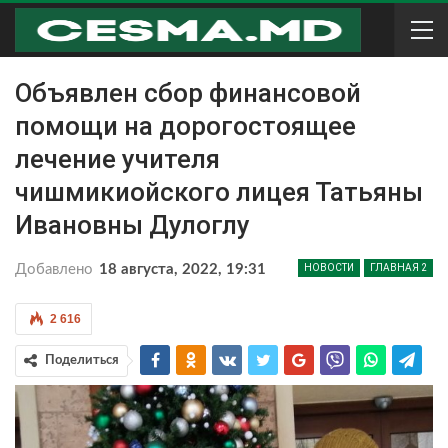
Объявлен сбор финансовой
помощи на дорогостоящее
лечение учителя
чишмикиойского лицея Татьяны
Ивановны Дулоглу
Добавлено
18 августа, 2022, 19:31
НОВОСТИ
ГЛАВНАЯ 2
2 616
Поделиться