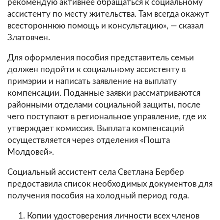
рекомендую активнее обращаться к социальному
ассистенту по месту жительства. Там всегда окажут
всестороннюю помощь и консультацию», — сказал
Златовчен.
Для оформления пособия представитель семьи
должен подойти к социальному ассистенту в
примэрии и написать заявление на выплату
компенсации. Поданные заявки рассматриваются
районными отделами социальной защиты, после
чего поступают в региональное управление, где их
утверждает комиссия. Выплата компенсаций
осуществляется через отделения «Пошта
Молдовей».
Социальный ассистент села Светлана Бербер
предоставила список необходимых документов для
получения пособия на холодный период года.
Копии удостоверения личности всех членов