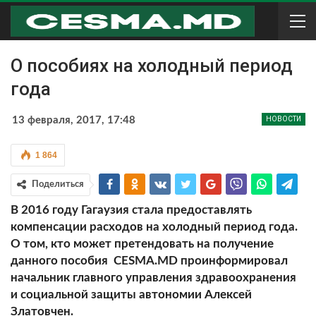
О пособиях на холодный период
года
13 февраля, 2017, 17:48
НОВОСТИ
1 864
Поделиться
В 2016 году Гагаузия стала предоставлять
компенсации расходов на холодный период года.
О том, кто может претендовать на получение
данного пособия
CESMA
.MD
проинформировал
начальник главного управления здравоохранения
и социальной защиты автономии Алексей
Златовчен.