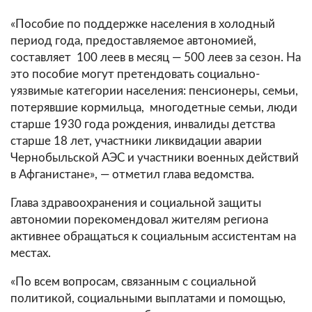
«Пособие по поддержке населения в холодный
период года, предоставляемое автономией,
составляет 100 леев в месяц — 500 леев за сезон. На
это пособие могут претендовать социально-
уязвимые категории населения: пенсионеры, семьи,
потерявшие кормильца, многодетные семьи, люди
старше 1930 года рождения, инвалиды детства
старше 18 лет, участники ликвидации аварии
Чернобыльской АЭС и участники военных действий
в Афганистане», — отметил глава ведомства.
Глава здравоохранения и социальной защиты
автономии порекомендовал жителям региона
активнее обращаться к социальным ассистентам на
местах.
«По всем вопросам, связанным с социальной
политикой, социальными выплатами и помощью,