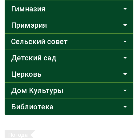
Гимназия
Примэрия
Сельский совет
Детский сад
Церковь
Дом Культуры
Библиотека
Погода