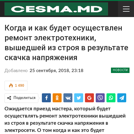
Когда и как будет осуществлен
ремонт электротехники,
вышедшей из строя в результате
скачка напряжения
Добавлено
25 сентября, 2018, 23:18
НОВОСТИ
1 490
Поделиться
Ожидается приезд мастера, который будет
осуществлять ремонт электротехники вышедшей
из строя в результате скачка напряжения в
электросети. О том когда и как это будет