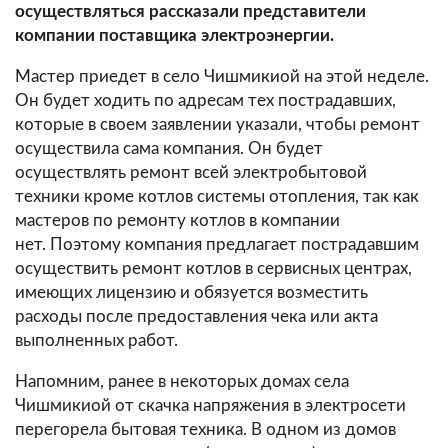
осуществляться рассказали представители
компании поставщика электроэнергии.
Мастер приедет в село Чишмикиой на этой неделе.
Он будет ходить по адресам тех пострадавших,
которые в своем заявлении указали, чтобы ремонт
осуществила сама компания. Он будет
осуществлять ремонт всей электробытовой
техники кроме котлов системы отопления, так как
мастеров по ремонту котлов в компании
нет. Поэтому компания предлагает пострадавшим
осуществить ремонт котлов в сервисных центрах,
имеющих лицензию и обязуется возместить
расходы после предоставления чека или акта
выполненных работ.
Напомним, ранее в некоторых домах села
Чишмикиой от скачка напряжения в электросети
перегорела бытовая техника. В одном из домов