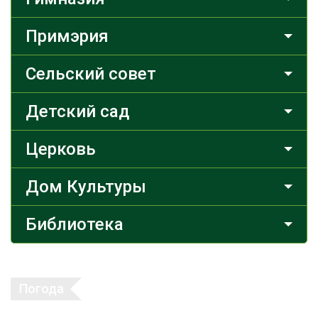
Примэрия
Сельский совет
Детский сад
Церковь
Дом Культуры
Библиотека
Погода