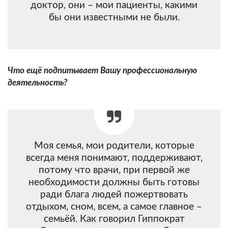
доктор, они – мои пациенты, какими
бы они известными не были.
Что ещё подпитывает Вашу профессиональную
деятельность?
Моя семья, мои родители, которые
всегда меня понимают, поддерживают,
потому что врачи, при первой же
необходимости должны быть готовы
ради блага людей пожертвовать
отдыхом, сном, всем, а самое главное –
семьёй. Как говорил Гиппократ