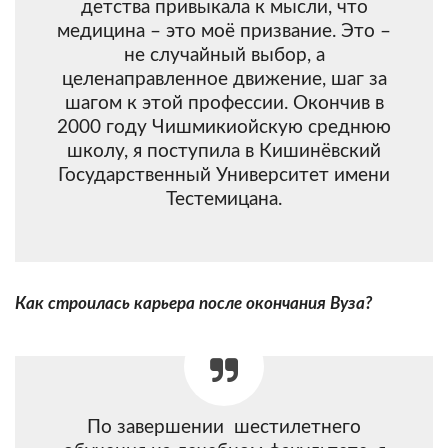
детства привыкала к мысли, что
медицина – это моё призвание. Это –
не случайный выбор, а
целенаправленное движение, шаг за
шагом к этой профессии. Окончив в
2000 году Чишмикиойскую среднюю
школу, я поступила в Кишинёвский
Государственный Университет имени
Тестемицана.
Как строилась карьера после окончания Вуза?
По завершении шестилетнего