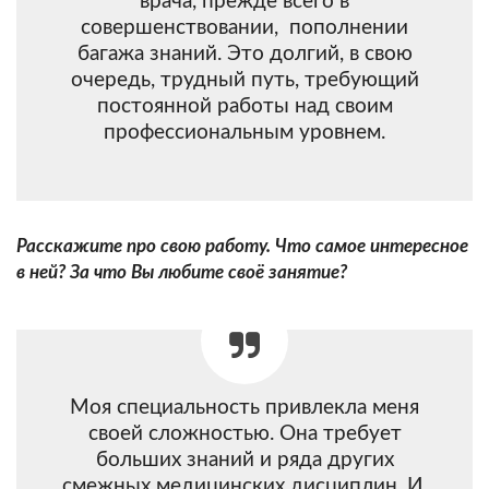
врача, прежде всего в
совершенствовании, пополнении
багажа знаний. Это долгий, в свою
очередь, трудный путь, требующий
постоянной работы над своим
профессиональным уровнем.
Расскажите про свою работу. Что самое интересное
в ней? За что Вы любите своё занятие?
Моя специальность привлекла меня
своей сложностью. Она требует
больших знаний и ряда других
смежных медицинских дисциплин. И,