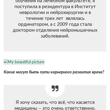
обучения на лечебном факультете, я
поступила в резидентура в Институт
неврологии и нейрохирургии и в
течение трех лет являлась
ординатором, а с 2009 года стала
доктором отделения нейромышечных
заболеваний.
Какие могут быть пути карьерного развития врача?
Я хочу сказать, что всё, что касается
медицины – это очень ответственно.