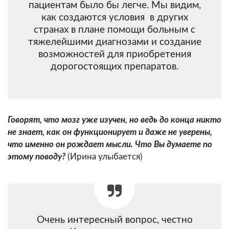
пациентам было бы легче. Мы видим,
как создаются условия в других
странах в плане помощи больным с
тяжелейшими диагнозами и создание
возможностей для приобретения
дорогостоящих препаратов.
Говорят, что мозг уже изучен, но ведь до конца никто
не знает, как он функционирует и даже не уверены,
что именно он рождает мысли. Что Вы думаете по
этому поводу?
(Ирина улыбается)
Очень интересный вопрос, честно