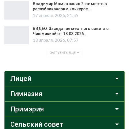
Владимир Момча занял 2-ое место в
республикансокм конкурсе…
17 апреля, 2026, 21:59
ВИДЕО. Заседание местного совета с.
Чишмикиой от 18.03.2026…
13 апреля, 2026, 07:57
ЗАГРУЗИТЬ ЕЩЁ
Лицей
Гимназия
Примэрия
Сельский совет