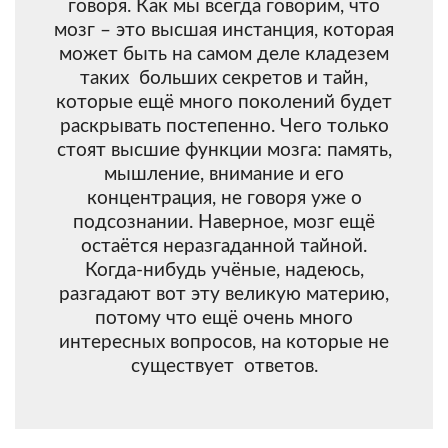
говоря. Как мы всегда говорим, что
мозг – это высшая инстанция, которая
может быть на самом деле кладезем
таких больших секретов и тайн,
которые ещё много поколений будет
раскрывать постепенно. Чего только
стоят высшие функции мозга: память,
мышление, внимание и его
концентрация, не говоря уже о
подсознании. Наверное, мозг ещё
остаётся неразгаданной тайной.
Когда-нибудь учёные, надеюсь,
разгадают вот эту великую материю,
потому что ещё очень много
интересных вопросов, на которые не
существует ответов.