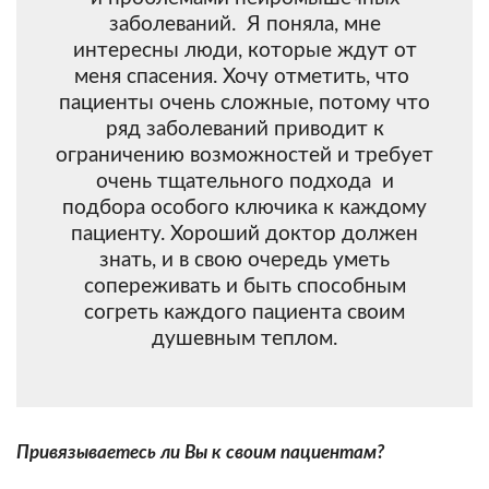
заболеваний. Я поняла, мне
интересны люди, которые ждут от
меня спасения. Хочу отметить, что
пациенты очень сложные, потому что
ряд заболеваний приводит к
ограничению возможностей и требует
очень тщательного подхода и
подбора особого ключика к каждому
пациенту. Хороший доктор должен
знать, и в свою очередь уметь
сопереживать и быть способным
согреть каждого пациента своим
душевным теплом.
Привязываетесь ли Вы к своим пациентам?