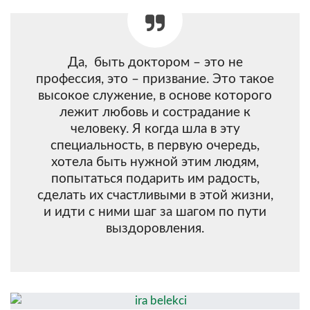
Да, быть доктором – это не
профессия, это – призвание. Это такое
высокое служение, в основе которого
лежит любовь и сострадание к
человеку. Я когда шла в эту
специальность, в первую очередь,
хотела быть нужной этим людям,
попытаться подарить им радость,
сделать их счастливыми в этой жизни,
и идти с ними шаг за шагом по пути
выздоровления.