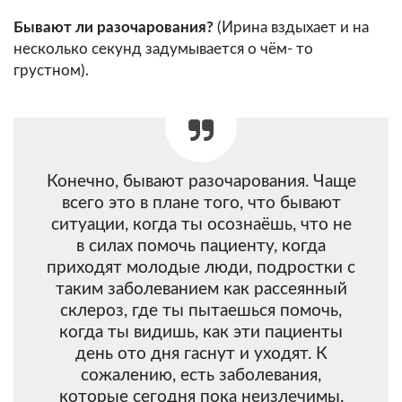
Бывают ли разочарования?
(Ирина вздыхает и на
несколько секунд задумывается о чём- то
грустном).
Конечно, бывают разочарования. Чаще
всего это в плане того, что бывают
ситуации, когда ты осознаёшь, что не
в силах помочь пациенту, когда
приходят молодые люди, подростки с
таким заболеванием как рассеянный
склероз, где ты пытаешься помочь,
когда ты видишь, как эти пациенты
день ото дня гаснут и уходят. К
сожалению, есть заболевания,
которые сегодня пока неизлечимы.