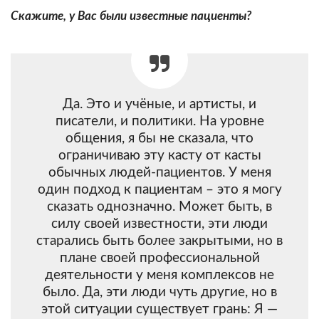
Скажите, у Вас были известные пациенты?
Да. Это и учёные, и артисты, и
писатели, и политики. На уровне
общения, я бы не сказала, что
ограничиваю эту касту от касты
обычных людей-пациентов. У меня
один подход к пациентам – это я могу
сказать однозначно. Может быть, в
силу своей известности, эти люди
старались быть более закрытыми, но в
плане своей профессиональной
деятельности у меня комплексов не
было. Да, эти люди чуть другие, но в
этой ситуации существует грань: Я —