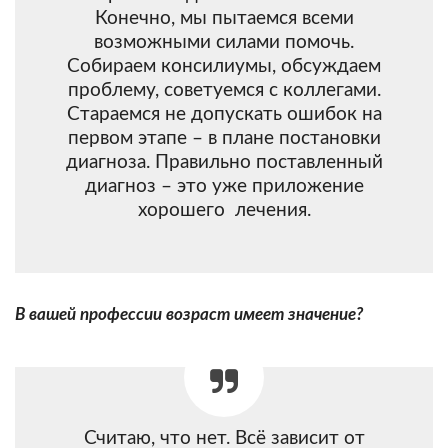
Конечно, мы пытаемся всеми
возможными силами помочь.
Собираем консилиумы, обсуждаем
проблему, советуемся с коллегами.
Стараемся не допускать ошибок на
первом этапе – в плане постановки
диагноза. Правильно поставленный
диагноз – это уже приложение
хорошего лечения.
В вашей профессии возраст имеет значение?
Считаю, что нет. Всё зависит от