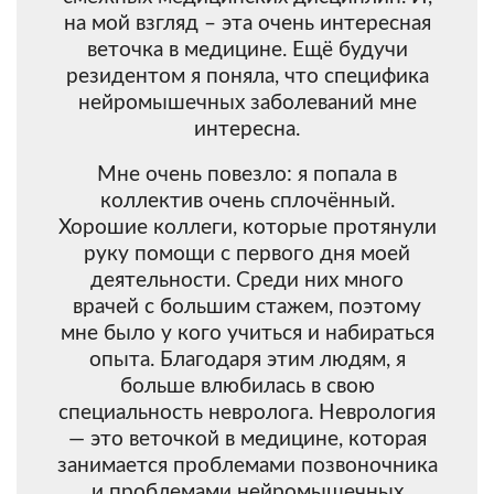
на мой взгляд – эта очень интересная
веточка в медицине. Ещё будучи
резидентом я поняла, что специфика
нейромышечных заболеваний мне
интересна.
Мне очень повезло: я попала в
коллектив очень сплочённый.
Хорошие коллеги, которые протянули
руку помощи с первого дня моей
деятельности. Среди них много
врачей с большим стажем, поэтому
мне было у кого учиться и набираться
опыта. Благодаря этим людям, я
больше влюбилась в свою
специальность невролога. Неврология
— это веточкой в медицине, которая
занимается проблемами позвоночника
и проблемами нейромышечных