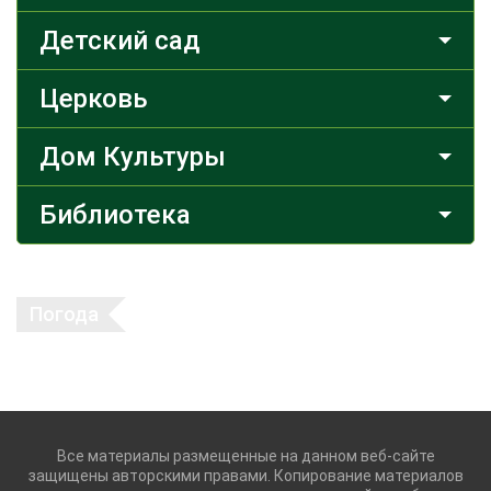
Детский сад
Церковь
Дом Культуры
Библиотека
Погода
Все материалы размещенные на данном веб-сайте
защищены авторскими правами. Копирование материалов