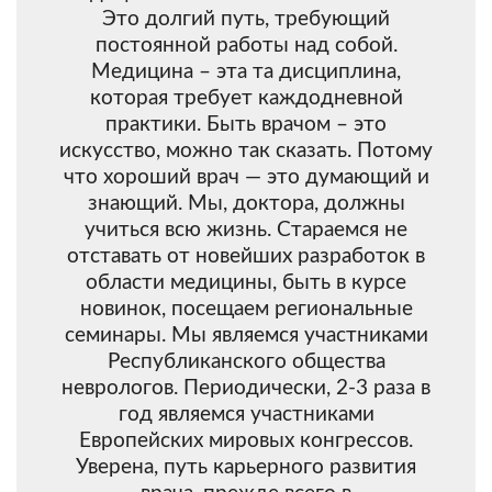
Это долгий путь, требующий
постоянной работы над собой.
Медицина – эта та дисциплина,
которая требует каждодневной
практики. Быть врачом – это
искусство, можно так сказать. Потому
что хороший врач — это думающий и
знающий. Мы, доктора, должны
учиться всю жизнь. Стараемся не
отставать от новейших разработок в
области медицины, быть в курсе
новинок, посещаем региональные
семинары. Мы являемся участниками
Республиканского общества
неврологов. Периодически, 2-3 раза в
год являемся участниками
Европейских мировых конгрессов.
Уверена, путь карьерного развития