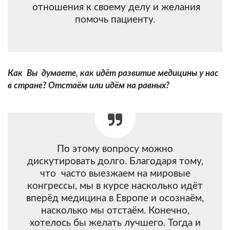
отношения к своему делу и желания
помочь пациенту.
Как Вы думаете, как идёт развитие медицины у нас
в стране? Отстаём или идём на равных?
По этому вопросу можно
дискутировать долго. Благодаря тому,
что часто выезжаем на мировые
конгрессы, мы в курсе насколько идёт
вперёд медицина в Европе и осознаём,
насколько мы отстаём. Конечно,
хотелось бы желать лучшего. Тогда и