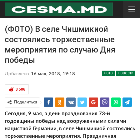
(ФОТО) В селе Чишмикиой
состоялись торжественные
мероприятия по случаю Дня
победы
Добавлено
16 мая, 2018, 19:18
ФОТО
НОВОСТИ
3 506
Поделиться
Сегодня, 9 мая, в день празднования 73-й
годовщины победы над вооруженными силами
нацисткой Германии, в селе Чишмикиой состоялись
торжественные мероприятия. Праздничная