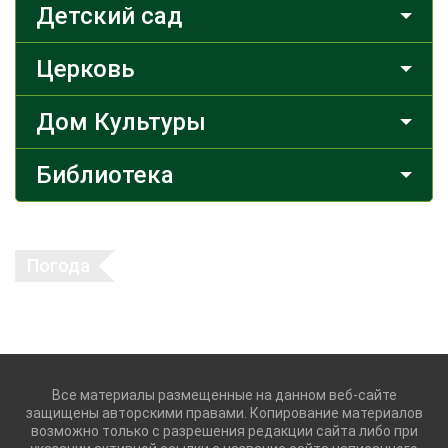
Детский сад
Церковь
Дом Культуры
Библиотека
Погода
Все материалы размещенные на данном веб-сайте
защищены авторскими правами. Копирование материалов
возможно только с разрешения редакции сайта либо при