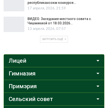
республикансокм конкурсе…
17 апреля, 2026, 21:59
ВИДЕО. Заседание местного совета с.
Чишмикиой от 18.03.2026…
13 апреля, 2026, 07:57
ЗАГРУЗИТЬ ЕЩЁ
Лицей
Гимназия
Примэрия
Сельский совет