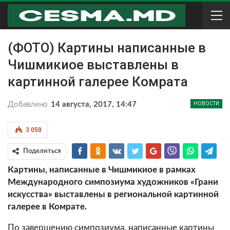
(ФОТО) Картины написанные в
Чишмикиое выставлены в
картинной галерее Комрата
Добавлено
14 августа, 2017, 14:47
НОВОСТИ
3 059
Поделиться
Картины, написанные в Чишмикиое в рамках
Международного симпозиума художников «Грани
искусства» выставлены в региональной картинной
галерее в Комрате.
По завершению симпозиума, написанные картины