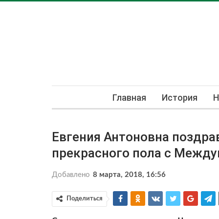
Главная
История
Н
Евгения Антоновна поздра
прекрасного пола с Межд
Добавлено
8 марта, 2018, 16:56
Поделиться