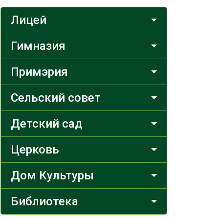
Лицей
Гимназия
Примэрия
Сельский совет
Детский сад
Церковь
Дом Культуры
Библиотека