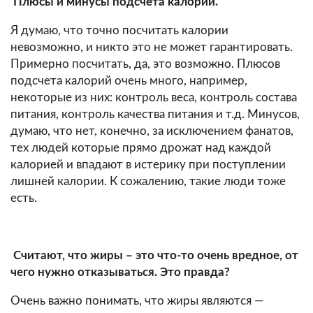
Плюсы и минусы подсчёта калорий.
Я думаю, что точно посчитать калории
невозможно, и никто это не может гарантировать.
Примерно посчитать, да, это возможно. Плюсов
подсчета калорий очень много, например,
некоторые из них: контроль веса, контроль состава
питания, контроль качества питания и т.д. Минусов,
думаю, что нет, конечно, за исключением фанатов,
тех людей которые прямо дрожат над каждой
калорией и впадают в истерику при поступлении
лишней калории. К сожалению, такие люди тоже
есть.
Считают, что жиры – это что-то очень вредное, от
чего нужно отказываться. Это правда?
Очень важно понимать, что жиры являются —