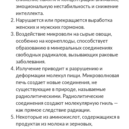
эмоциональную нестабильность и снижение
интеллекта.
Нарушается или прекращается выработка
женских и мужских гормонов.
Воздействие микроволн на сырые овощи,
особенно на корнеплоды, способствует
образованию в минеральных соединениях
свободных радикалов, вызывающих раковые
заболевания.
Излучение приводит к разрушению и
деформации молекул пищи. Микроволновая
печь создает новые соединения, не
существующие в природе, называемые
радиолитическими. Радиолитические
соединения создают молекулярную гниль —
как прямое следствие радиации.
Некоторые из аминокислот, содержащихся в
продуктах из молока и зерновых,