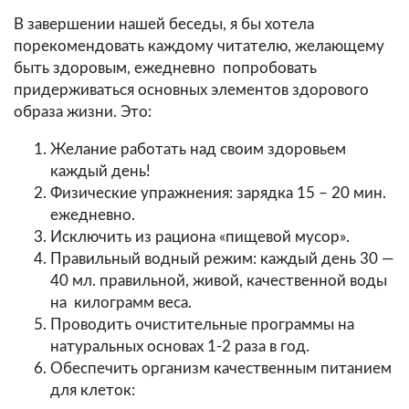
В завершении нашей беседы, я бы хотела
порекомендовать каждому читателю, желающему
быть здоровым, ежедневно попробовать
придерживаться основных элементов здорового
образа жизни. Это:
Желание работать над своим здоровьем
каждый день!
Физические упражнения: зарядка 15 – 20 мин.
ежедневно.
Исключить из рациона «пищевой мусор».
Правильный водный режим: каждый день 30 —
40 мл. правильной, живой, качественной воды
на килограмм веса.
Проводить очистительные программы на
натуральных основах 1-2 раза в год.
Обеспечить организм качественным питанием
для клеток: