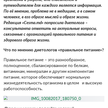
путеводителем для каждого является информация.
По её мнению, проблема не в медицине, а в самом
человеке, в его образе мыслей и образе жизни.
Редакция «
Cesma
.
md
» попросила диетолога –
консультанта ответить на актуальные вопросы,
связанные с организацией правильного питания и
здорового образа жизни.
Что по мнению диетологов «правильное питание»?
Правильное питание – это разнообразное,
полноценное, сбалансированное по белкам,
витаминам, минералам и другим компонентам
питание, которое обеспечивает нормальную
жизнедеятельность организма в целом и высокую
работоспособность.