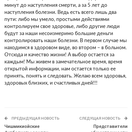
минут до наступления смерти, а за 5 лет до
наступления болезни. Ведь есть всего лишь два
пути: либо мы умело, простыми действиями
контролируем свое здоровье, либо другие люди
будут за наши несоизмеримо большие деньги
контролировать наши болезни. В первом случае мы
находимся в здоровом виде, во втором – в больном.
Отсюда и качество жизни! А выбор остается за
каждым! Мы живем в замечательное время, время
открытой информации, нам остается только ее
принять, понять и следовать. Желаю всем здоровья,
здоровых близких, и счастливых дней!!!
ПРЕДЫДУЩАЯ НОВОСТЬ
СЛЕДУЩАЯ НОВОСТЬ
Чишмикиойские
Представители