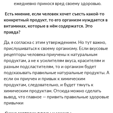
ежедневно принося вред своему здоровью.
Есть мнение, если человек хочет съесть какой-то
конкретный продукт, то его организм нуждается в
витаминах, которые в нём содержатся. Это
правда?
Да, я согласна с этим утверждением. Но тут важно,
прислушиваться к своему организму. Если вкусовые
рецепторы человека приучены к натуральным
продуктам, а не к усилителям вкуса, красителям и
разным подсластителям, то и организм будет
подсказывать правильные натуральные продукты. А
если он приучен и привык к химическим
продуктам, следовательно, и будет тянуть к
химическим продуктам. Отсюда можно сделать
вывод, что главное — привить правильные здоровые
привычки