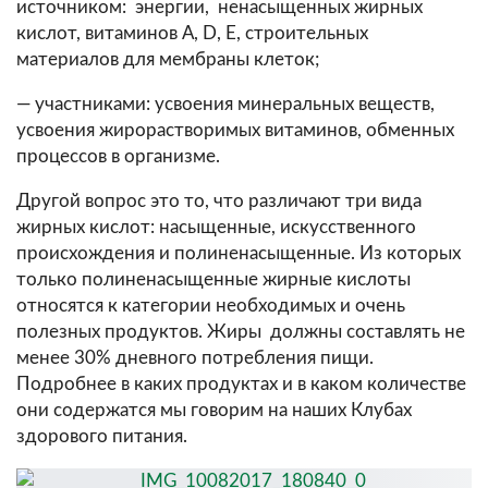
источником: энергии, ненасыщенных жирных
кислот, витаминов А, D, E, строительных
материалов для мембраны клеток;
— участниками: усвоения минеральных веществ,
усвоения жирорастворимых витаминов, обменных
процессов в организме.
Другой вопрос это то, что различают три вида
жирных кислот: насыщенные, искусственного
происхождения и полиненасыщенные. Из которых
только полиненасыщенные жирные кислоты
относятся к категории необходимых и очень
полезных продуктов. Жиры должны составлять не
менее 30% дневного потребления пищи.
Подробнее в каких продуктах и в каком количестве
они содержатся мы говорим на наших Клубах
здорового питания.