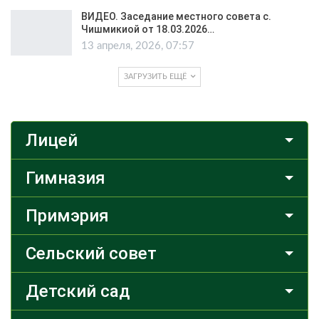
ВИДЕО. Заседание местного совета с.
Чишмикиой от 18.03.2026…
13 апреля, 2026, 07:57
ЗАГРУЗИТЬ ЕЩЁ
Лицей
Гимназия
Примэрия
Сельский совет
Детский сад