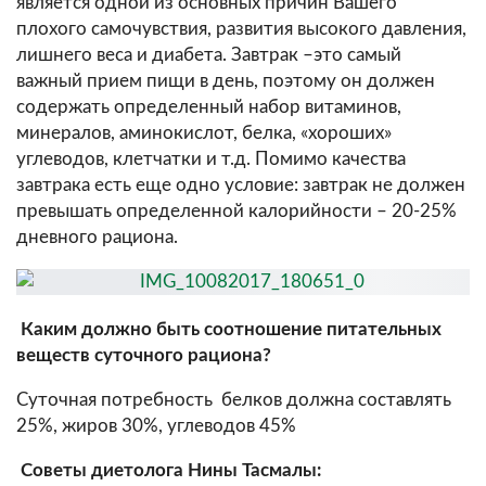
является одной из основных причин Вашего
плохого самочувствия, развития высокого давления,
лишнего веса и диабета. Завтрак –это самый
важный прием пищи в день, поэтому он должен
содержать определенный набор витаминов,
минералов, аминокислот, белка, «хороших»
углеводов, клетчатки и т.д. Помимо качества
завтрака есть еще одно условие: завтрак не должен
превышать определенной калорийности – 20-25%
дневного рациона.
Каким должно быть соотношение питательных
веществ суточного рациона?
Суточная потребность белков должна составлять
25%, жиров 30%, углеводов 45%
Советы диетолога Нины Тасмалы: