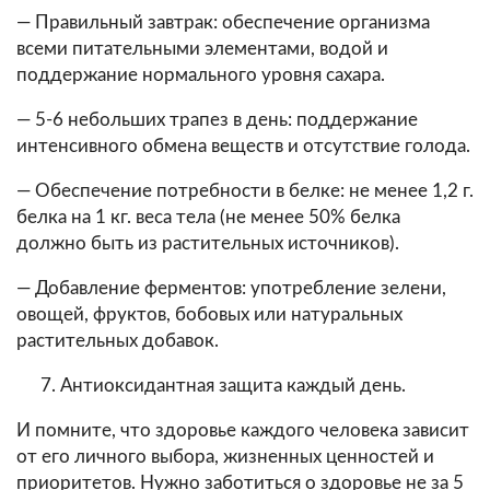
— Правильный завтрак: обеспечение организма
всеми питательными элементами, водой и
поддержание нормального уровня сахара.
— 5-6 небольших трапез в день: поддержание
интенсивного обмена веществ и отсутствие голода.
— Обеспечение потребности в белке: не менее 1,2 г.
белка на 1 кг. веса тела (не менее 50% белка
должно быть из растительных источников).
— Добавление ферментов: употребление зелени,
овощей, фруктов, бобовых или натуральных
растительных добавок.
Антиоксидантная защита каждый день.
И помните, что здоровье каждого человека зависит
от его личного выбора, жизненных ценностей и
приоритетов. Нужно заботиться о здоровье не за 5