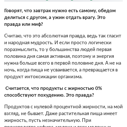
Говорят, что завтрак нужно есть самому, обедом
делиться с другом, а ужин отдать врагу. Это
правда или миф?
Считаю, что это абсолютная правда, ведь так гласит
и народная мудрость. И если просто логически
поразмыслить, то у большинства людей первая
половина дня самая активная, поэтому и энергия
нужна больше всего в первой половине дня. А не на
ночь, когда пища не усваивается, а превращается в
продукт интоксикации организма.
Считается, что продукты с жирностью 0%
способствуют похудению. Это правда?
Продуктов с нулевой процентной жирности, на мой
взгляд, не бывает. Даже растительная пища имеет
жирность, пусть незначительную. При