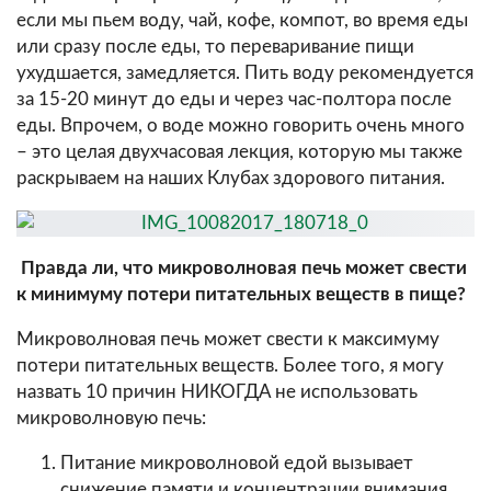
если мы пьем воду, чай, кофе, компот, во время еды
или сразу после еды, то переваривание пищи
ухудшается, замедляется. Пить воду рекомендуется
за 15-20 минут до еды и через час-полтора после
еды. Впрочем, о воде можно говорить очень много
– это целая двухчасовая лекция, которую мы также
раскрываем на наших Клубах здорового питания.
Правда ли, что микроволновая печь может свести
к минимуму потери питательных веществ в пище?
Микроволновая печь может свести к максимуму
потери питательных веществ. Более того, я могу
назвать 10 причин НИКОГДА не использовать
микроволновую печь:
Питание микроволновой едой вызывает
снижение памяти и концентрации внимания,