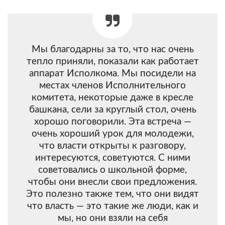
Мы благодарны за то, что нас очень
тепло приняли, показали как работает
аппарат Исполкома. Мы посидели на
местах членов Исполнительного
комитета, некоторые даже в кресле
башкана, сели за круглый стол, очень
хорошо поговорили. Эта встреча —
очень хороший урок для молодежи,
что власти открыты к разговору,
интересуются, советуются. С ними
советовались о школьной форме,
чтобы они внесли свои предложения.
Это полезно также тем, что они видят
что власть — это такие же люди, как и
мы, но они взяли на себя