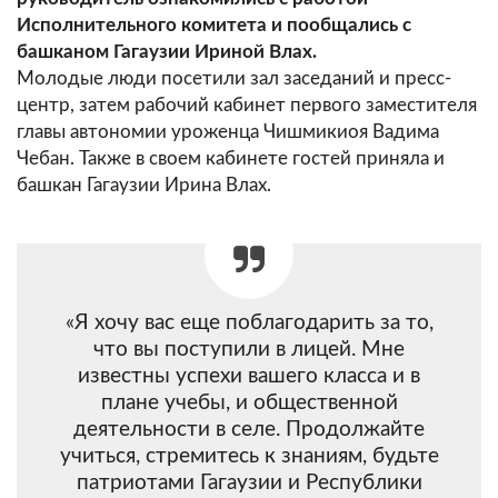
Исполнительного комитета и пообщались с
башканом Гагаузии Ириной Влах.
Молодые люди посетили зал заседаний и пресс-
центр, затем рабочий кабинет первого заместителя
главы автономии уроженца Чишмикиоя Вадима
Чебан. Также в своем кабинете гостей приняла и
башкан Гагаузии Ирина Влах.
«Я хочу вас еще поблагодарить за то,
что вы поступили в лицей. Мне
известны успехи вашего класса и в
плане учебы, и общественной
деятельности в селе. Продолжайте
учиться, стремитесь к знаниям, будьте
патриотами Гагаузии и Республики