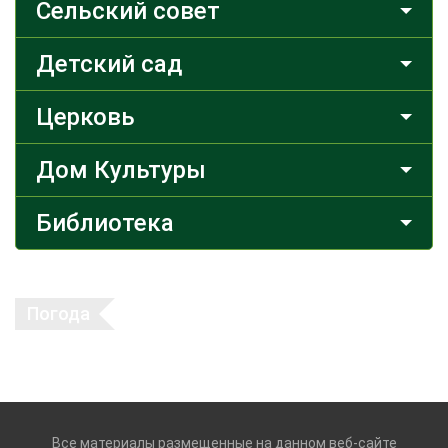
Сельский совет
Детский сад
Церковь
Дом Культуры
Библиотека
Погода
Все материалы размещенные на данном веб-сайте