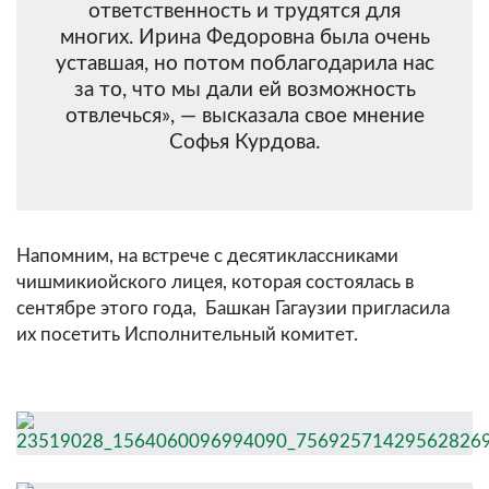
ответственность и трудятся для
многих. Ирина Федоровна была очень
уставшая, но потом поблагодарила нас
за то, что мы дали ей возможность
отвлечься», — высказала свое мнение
Софья Курдова.
Напомним, на встрече с десятиклассниками
чишмикиойского лицея, которая состоялась в
сентябре этого года, Башкан Гагаузии пригласила
их посетить Исполнительный комитет.