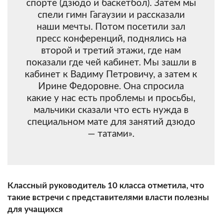
спорте (дзюдо и баскетбол). Затем мы
спели гимн Гагаузии и рассказали
наши мечты. Потом посетили зал
пресс конференций, поднялись на
второй и третий этажи, где нам
показали где чей кабинет. Мы зашли в
кабинет к Вадиму Петровичу, а затем к
Ирине Федоровне. Она спросила
какие у нас есть проблемы и просьбы,
мальчики сказали что есть нужда в
специальном мате для занятий дзюдо
— татами».
Классный руководитель 10 класса отметила, что
такие встречи с представителями власти полезны
для учащихся