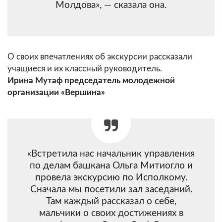
Молдова», — сказала она.
О своих впечатлениях об экскурсии рассказали
учащиеся и их классный руководитель.
Ирина Мутаф председатель молодежной
организации «Вершина»
«Встретила нас начальник управления
по делам башкана Ольга Митиогло и
провела экскурсию по Исполкому.
Сначала мы посетили зал заседаний.
Там каждый рассказал о себе,
мальчики о своих достижениях в