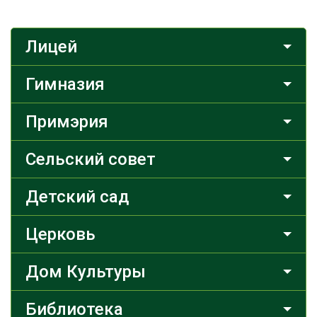
Лицей
Гимназия
Примэрия
Сельский совет
Детский сад
Церковь
Дом Культуры
Библиотека