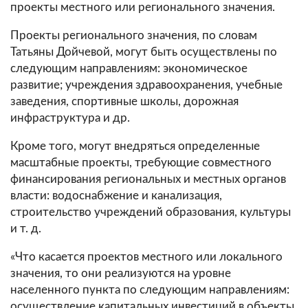
проекты местного или регионального значения.
Проекты регионального значения, по словам
Татьяны Дойчевой, могут быть осуществлены по
следующим направлениям: экономическое
развитие; учреждения здравоохранения, учебные
заведения, спортивные школы, дорожная
инфраструктура и др.
Кроме того, могут внедряться определенные
масштабные проекты, требующие совместного
финансирования региональных и местных органов
власти: водоснабжение и канализация,
строительство учреждений образования, культуры
и т. д.
«Что касается проектов местного или локального
значения, то они реализуются на уровне
населенного пункта по следующим направлениям:
осуществление капитальных инвестиций в объекты,