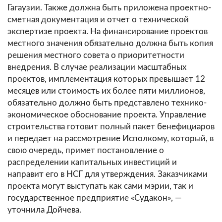
Гагаузии. Также должна быть приложена проектно-
сметная документация и отчет о технической
экспертизе проекта. На финансирование проектов
местного значения обязательно должна быть копия
решения местного совета о приоритетности
внедрения. В случае реализации масштабных
проектов, имплементация которых превышает 12
месяцев или стоимость их более пяти миллионов,
обязательно должно быть представлено технико-
экономическое обоснование проекта. Управление
строительства готовит полный пакет бенефициаров
и передает на рассмотрение Исполкому, который, в
свою очередь, примет постановление о
распределении капитальных инвестиций и
направит его в НСГ для утверждения. Заказчиками
проекта могут выступать как сами мэрии, так и
государственное предприятие «Судакон», —
уточнила Дойчева.