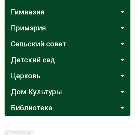
Гимназия
Примэрия
Сельский совет
Детский сад
Церковь
Дом Культуры
Библиотека