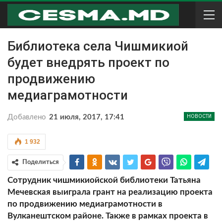
Библиотека села Чишмикиой
будет внедрять проект по
продвижению
медиаграмотности
Добавлено
21 июля, 2017, 17:41
НОВОСТИ
1 932
Поделиться
Сотрудник чишмикиойской библиотеки Татьяна
Мечевская выиграла грант на реализацию проекта
по продвижению медиаграмотности в
Вулканештском районе. Также в рамках проекта в