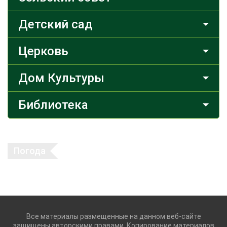
Детский сад
Церковь
Дом Культуры
Библиотека
Погода
Все материалы размещенные на данном веб-сайте
защищены авторскими правами. Копирование материалов