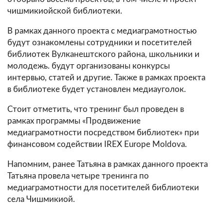
чишмикиойской библиотеки.
В рамках данного проекта с медиаграмотностью
будут ознакомлены сотрудники и посетителей
библиотек Вулканештского района, школьники и
молодежь. будут организованы конкурсы
интервью, статей и другие. Также в рамках проекта
в библиотеке будет установлен медиауголок.
Стоит отметить, что тренинг был проведен в
рамках программы «Продвижение
медиаграмотности посредством библиотек» при
финансовом содействии IREX Europe Moldova.
Напомним, ранее Татьяна в рамках данного проекта
Татьяна провела четыре тренинга по
медиаграмотности для посетителей библиотеки
села Чишмикиой.