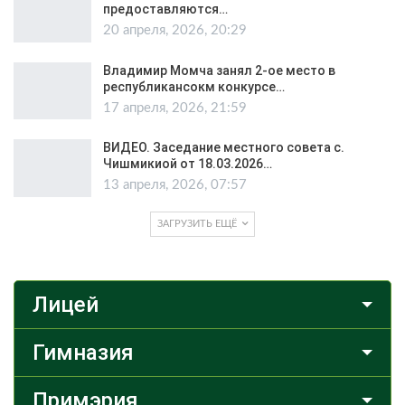
предоставляются…
20 апреля, 2026, 20:29
Владимир Момча занял 2-ое место в
республикансокм конкурсе…
17 апреля, 2026, 21:59
ВИДЕО. Заседание местного совета с.
Чишмикиой от 18.03.2026…
13 апреля, 2026, 07:57
ЗАГРУЗИТЬ ЕЩЁ
Лицей
Гимназия
Примэрия