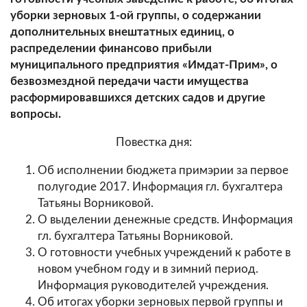
уборки зерновых 1-ой группы, о содержании
дополнительных внештатных единиц, о
распределении финансово прибыли
муниципального предприятия «Имдат-Прим», о
безвозмездной передачи части имущества
расформировавшихся детских садов и другие
вопросы.
Повестка дня:
Об исполнении бюджета примэрии за первое
полугодие 2017. Информация гл. бухгалтера
Татьяны Ворниковой.
О выделении денежные средств. Информация
гл. бухгалтера Татьяны Ворниковой.
О готовности учебных учреждений к работе в
новом учебном году и в зимний период.
Информация руководителей учреждения.
Об итогах уборки зерновых первой группы и