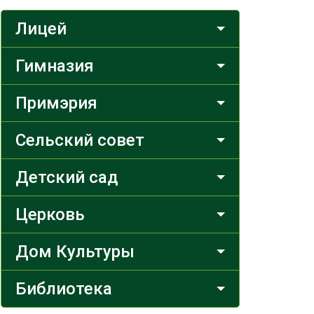
Лицей
Гимназия
Примэрия
Сельский совет
Детский сад
Церковь
Дом Культуры
Библиотека