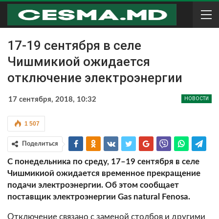
17-19 сентября в селе
Чишмикиой ожидается
отключение электроэнергии
17 сентября, 2018, 10:32
НОВОСТИ
1 507
Поделиться
С понедельника по среду, 17–19
сентября в селе
Чишмикиой ожидается временное прекращение
подачи электроэнергии. Об этом сообщает
поставщик электроэнергии Gas natural Fenosa.
Отключение связано с заменой столбов и другими