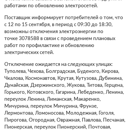
работами по обновлению электросетей.
Поставщик информирует потребителей о том, что
с 12 по 15 сентября, в период с 09:30 до 18:30,
возможны отключения электроэнергии по
точке 3078588 в связи с проведением плановых
работ по профилактике и обновлению
электрических сетей.
Отключение ожидается на следующих улицах:
Туполева, Чехова, Болградская, Буденого, Кирова,
Чкалова, Космонавтов, Крутая, Кутузова, Дубинина,
Дунайская, Дзержинского, Жукова, Титова, Герцена,
Горького, Котовского, Гагарина, Лебеденко, Ленина,
переулок Ленина, Лиманская, Макаренко,
Мичурина, переулок Мичурина, Фрунзе,
Лермонтова, Ломоносова, Молодежная, Гоголя,
Пирогова, Огородная, Овражная, Павлова, Песчаная,
Пионерская, переулок Пионерский, Почтовая,