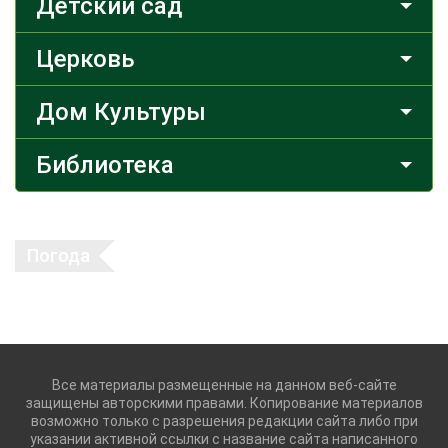
Детский сад
Церковь
Дом Культуры
Библиотека
Погода
Все материалы размещенные на данном веб-сайте
защищены авторскими правами. Копирование материалов
возможно только с разрешения редакции сайта либо при
указании активной ссылки с название сайта написанного