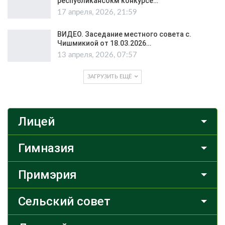
республикансокм конкурсе…
17 апреля, 2026, 21:59
ВИДЕО. Заседание местного совета с.
Чишмикиой от 18.03.2026…
13 апреля, 2026, 07:57
ЗАГРУЗИТЬ ЕЩЁ
Лицей
Гимназия
Примэрия
Сельский совет