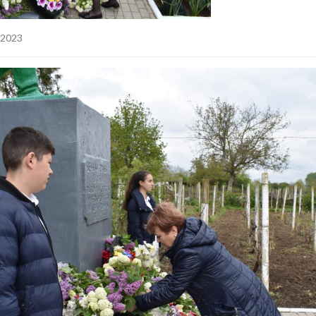
.2023