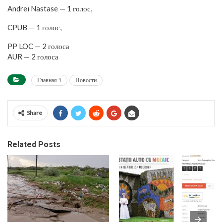
Andreı Nastase — 1 голос,
CPUB — 1 голос,
PP LOC — 2 голоса
AUR — 2 голоса
Главная 1
Новости
Share
Related Posts