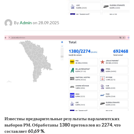
By
Admin
on 28.09.2025
Известны предварительные результаты парламентских
выборов РМ. Обработаны 1380 протоколов из 2274
,
что
составляет 60,69 %.