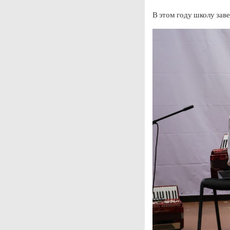
В этом году школу зав