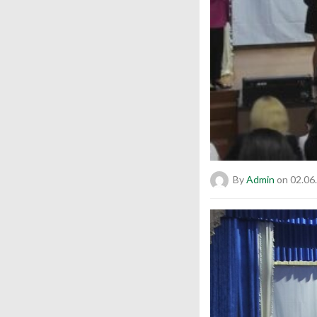
By
Admin
on 02.06