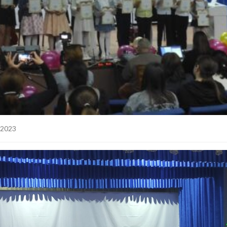
.2023